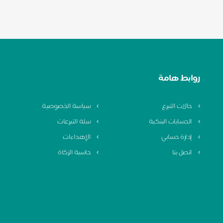
روابط هامة
حالات التبرع
سياسة الخصوصية
الحسابات البنكية
سلة التبرعات
إدارة حسابي
الإهداءات
اتصل بنا
حاسبة الزكاة