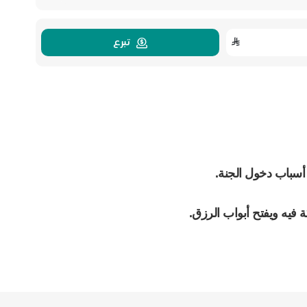
تبرع
 أسباب دخول الجنة.
ة فيه ويفتح أبواب الرزق.