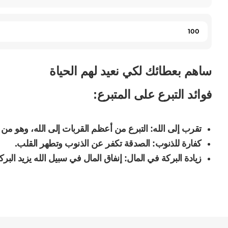
Quantity
ساهم بعطائك لكي نعيد لهم الحياة
فوائد التبرع على المتبرع:
تقرب إلى الله: التبرع من أعظم القربات إلى الله، وهو من
كفارة للذنوب: الصدقة تكفر عن الذنوب وتطهر القلب.
زيادة البركة في المال: إنفاق المال في سبيل الله يزيد البرك