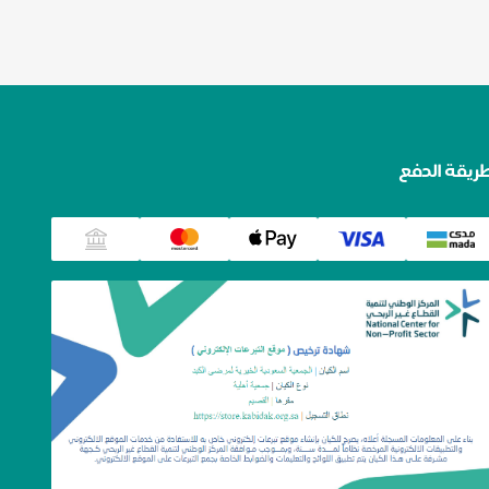
ريقة الدفع