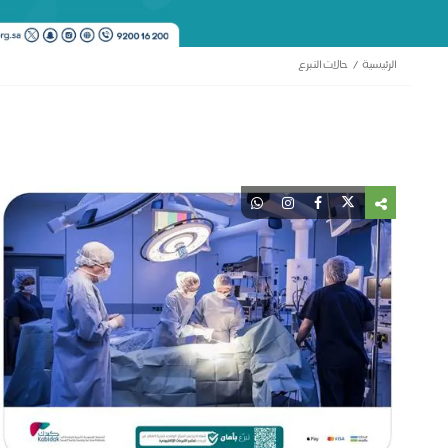
الرئيسية
حالات التبرع