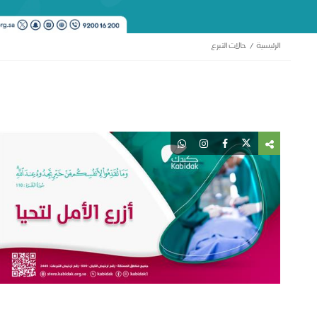
الرئيسية
حالات التبرع