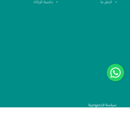
اتصل بنا
حاسبة الزكاة
سياسة الخصوصية