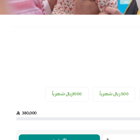
500 ريال شهرياُ
1000ريال شهرياُ
380,000