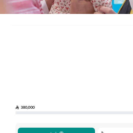
380,000