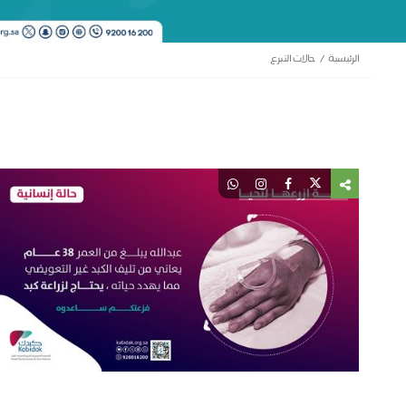
الرئيسية
حالات التبرع