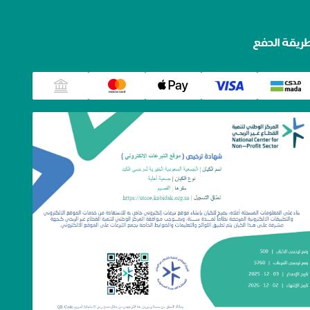
ريقة الدفع