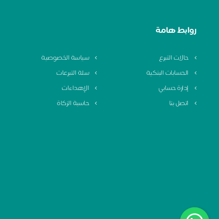
روابط هامة
حالات التبرع
سياسة الخصوصية
الحسابات البنكية
سلة التبرعات
إدارة حسابي
الإهداءات
اتصل بنا
حاسبة الزكاة