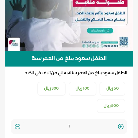
الطفل سعود يبلغ من العمر سنة
الطفل سعود يبلغ من العمر سنة، يعاني من تليف في الكبد
50 ريال
100 ريال
300 ريال
500 ريال
Quantity