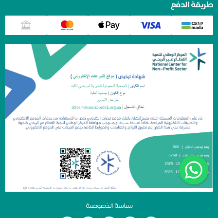
طريقة الدفع
سياسة الخصوصية